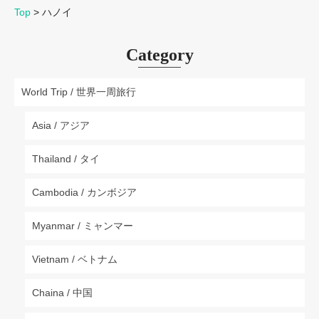
Top
>
ハノイ
Category
World Trip / 世界一周旅行
Asia / アジア
Thailand / タイ
Cambodia / カンボジア
Myanmar / ミャンマー
Vietnam / ベトナム
Chaina / 中国