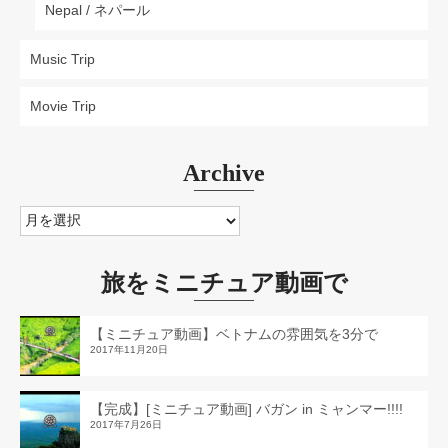
Nepal / ネパール
Music Trip
Movie Trip
Archive
Archive
旅をミニチュア動画で
【ミニチュア動画】ベトナムの雰囲気を3分で
2017年11月20日
【完成】[ミニチュア動画] バガン in ミャンマー!!!!
2017年7月26日