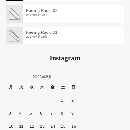
Feeling Radio:07
2017年5月23日
Feeling Radio:01
2017年4月25日
Instagram
2026年8月
月
火
水
木
金
土
日
1
2
3
4
5
6
7
8
9
10
11
12
13
14
15
16