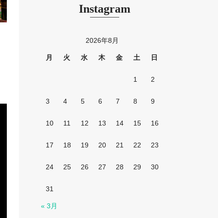
Instagram
2026年8月
月
火
水
木
金
土
日
1
2
3
4
5
6
7
8
9
10
11
12
13
14
15
16
17
18
19
20
21
22
23
24
25
26
27
28
29
30
31
« 3月