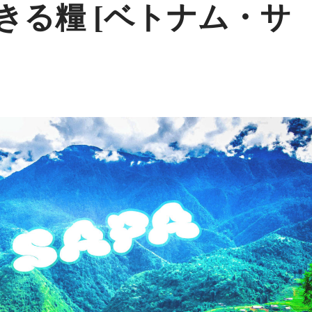
きる糧 [ベトナム・サ