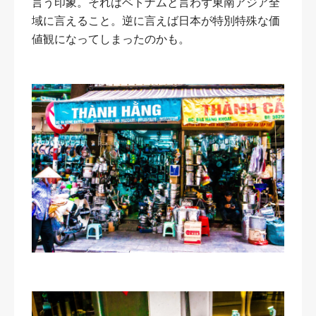
言う印象。それはベトナムと言わず東南アジア全
域に言えること。逆に言えば日本が特別特殊な価
値観になってしまったのかも。