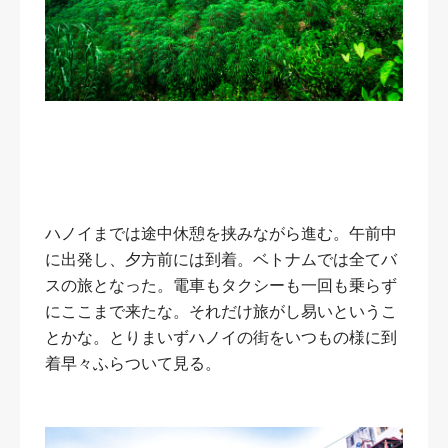
ハノイまでは途中休憩を挟みながら進む。午前中
に出発し、夕方前には到着。ベトナムでは全てバ
スの旅となった。電車もタクシーも一回も乗らず
にここまで来たな。それだけ旅がし易いというこ
とかな。とりまいずハノイの街をいつもの様に到
着早々ふらついて見る。