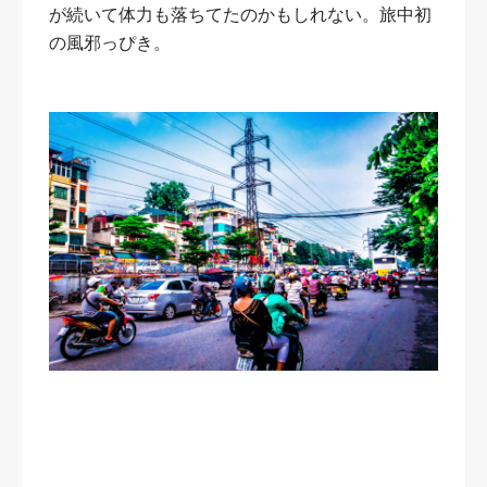
が続いて体力も落ちてたのかもしれない。旅中初
の風邪っぴき。