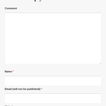
Comment
Name
*
Email (will not be published)
*