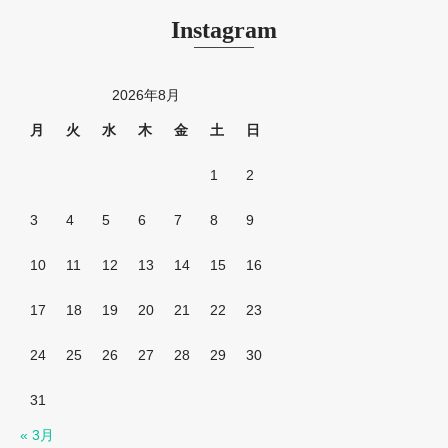
Instagram
2026年8月
月
火
水
木
金
土
日
1
2
3
4
5
6
7
8
9
10
11
12
13
14
15
16
17
18
19
20
21
22
23
24
25
26
27
28
29
30
31
« 3月