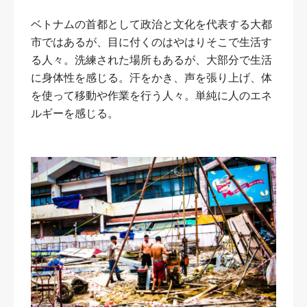
ベトナムの首都として政治と文化を代表する大都
市ではあるが、目に付くのはやはりそこで生活す
る人々。洗練された場所もあるが、大部分で生活
に身体性を感じる。汗をかき、声を張り上げ、体
を使って移動や作業を行う人々。単純に人のエネ
ルギーを感じる。