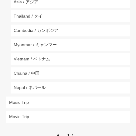
Asia / アジア
Thailand / タイ
Cambodia / カンボジア
Myanmar / ミャンマー
Vietnam / ベトナム
Chaina / 中国
Nepal / ネパール
Music Trip
Movie Trip