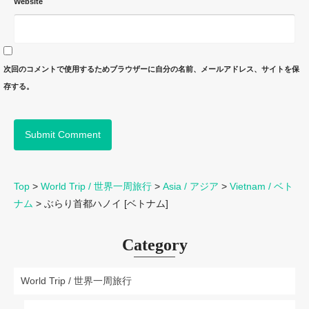
Website
次回のコメントで使用するためブラウザーに自分の名前、メールアドレス、サイトを保
存する。
Top
>
World Trip / 世界一周旅行
>
Asia / アジア
>
Vietnam / ベト
ナム
>
ぶらり首都ハノイ [ベトナム]
Category
World Trip / 世界一周旅行