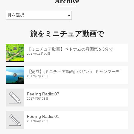
Archive
Archive
旅をミニチュア動画で
【ミニチュア動画】ベトナムの雰囲気を3分で
2017年11月20日
【完成】[ミニチュア動画] バガン in ミャンマー!!!!
2017年7月26日
Feeling Radio:07
2017年5月23日
Feeling Radio:01
2017年4月25日