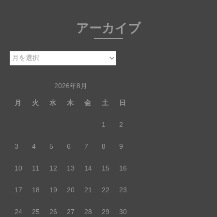
アーカイブ
ア
ー
カ
2026年8月
イ
月
火
水
木
金
土
日
ブ
1
2
3
4
5
6
7
8
9
10
11
12
13
14
15
16
17
18
19
20
21
22
23
24
25
26
27
28
29
30